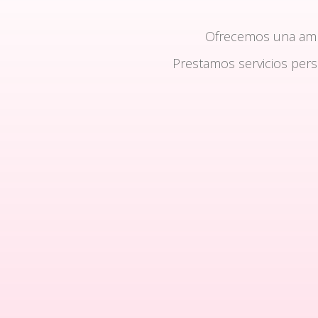
Ofrecemos una am
Prestamos servicios per