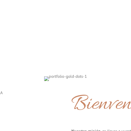
Bienven