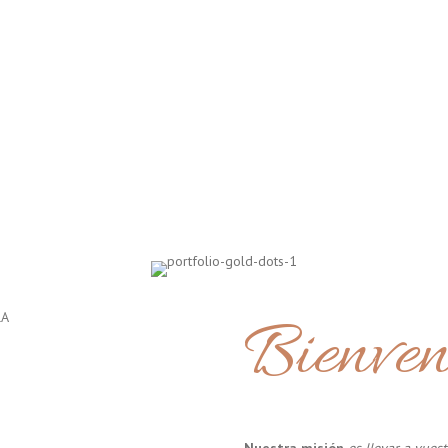
Bienven