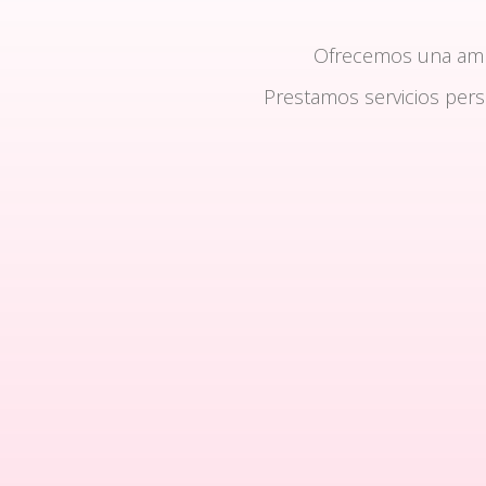
Ofrecemos una am
Prestamos servicios per