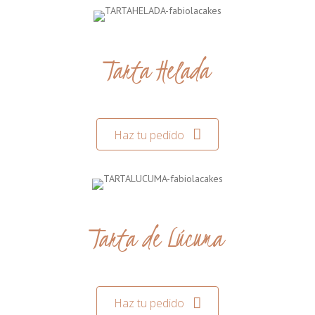
Tarta Helada
Haz tu pedido
Tarta de Lúcuma
Haz tu pedido