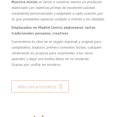
Nuestra misión
es llevar a vuestras manos un producto
elaborado con materias primas de excelente calidad,
totalmente personalizado y adaptado a cada ocasión, por
lo que prestamos especial cuidado e interés a los detalles.
Emplazados en Madrid Centro, elaboramos tartas
tradicionales peruanas, creativas.
Convertimos tu idea en el regalo especial y original para
cumpleaños, bautizos, primera comunión, bodas, cualquier
celebración es propicia para sorprender a tus seres
queridos y dejar una huella dulce en su recuerdo.
Gracias por confiar en nosotros.
Más cerca nosotros