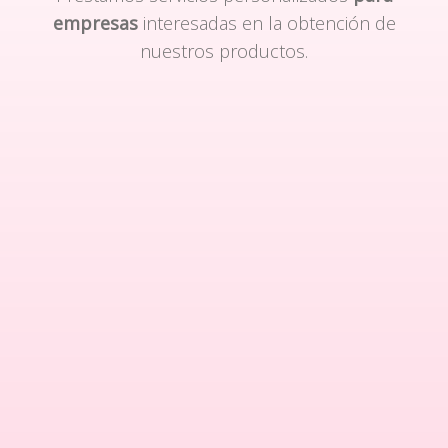
empresas
interesadas en la obtención de
nuestros productos.