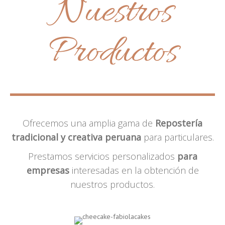
Nuestros
Productos
Ofrecemos una amplia gama de
Repostería
tradicional y creativa peruana
para particulares.
Prestamos servicios personalizados
para
empresas
interesadas en la obtención de
nuestros productos.