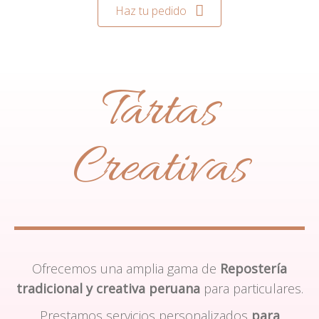
Haz tu pedido
Tartas
Creativas
Ofrecemos una amplia gama de
Repostería
tradicional y creativa peruana
para particulares.
Prestamos servicios personalizados
para