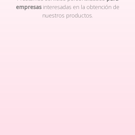
empresas
interesadas en la obtención de
nuestros productos.