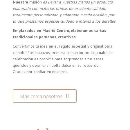
Nuestra misión
es llevar a vuestras manos un producto
elaborado con materias primas de excelente calidad,
totalmente personalizado y adaptado a cada ocasión, por
lo que prestamos especial cuidado e interés a los detalles.
Emplazados en Madrid Centro, elaboramos tartas
tradicionales peruanas, creativas.
Convertimos tu idea en el regalo especial y original para
cumpleaños, bautizos, primera comunión, bodas, cualquier
celebración es propicia para sorprender a tus seres
queridos y dejar una huella dulce en su recuerdo.
Gracias por confiar en nosotros.
Más cerca nosotros