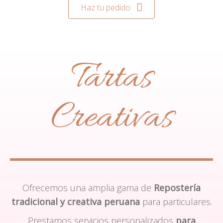
Haz tu pedido
Tartas
Creativas
Ofrecemos una amplia gama de
Repostería
tradicional y creativa peruana
para particulares.
Prestamos servicios personalizados
para