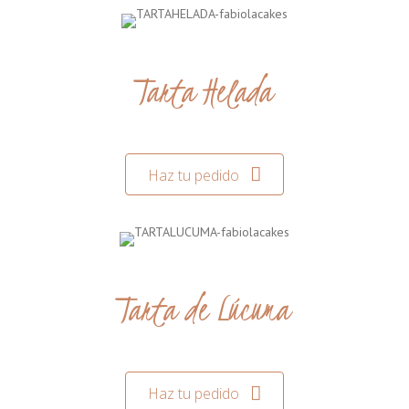
Tarta Helada
Haz tu pedido
Tarta de Lúcuma
Haz tu pedido