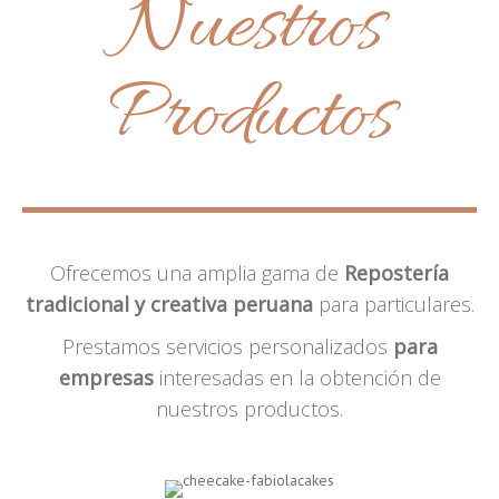
Nuestros
Productos
Ofrecemos una amplia gama de
Repostería
tradicional y creativa peruana
para particulares.
Prestamos servicios personalizados
para
empresas
interesadas en la obtención de
nuestros productos.