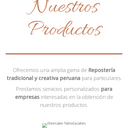
Nuestros
Productos
Ofrecemos una amplia gama de
Repostería
tradicional y creativa peruana
para particulares.
Prestamos servicios personalizados
para
empresas
interesadas en la obtención de
nuestros productos.