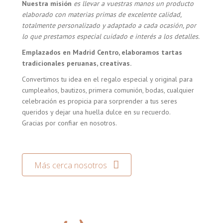
Nuestra misión
es llevar a vuestras manos un producto
elaborado con materias primas de excelente calidad,
totalmente personalizado y adaptado a cada ocasión, por
lo que prestamos especial cuidado e interés a los detalles.
Emplazados en Madrid Centro, elaboramos tartas
tradicionales peruanas, creativas.
Convertimos tu idea en el regalo especial y original para
cumpleaños, bautizos, primera comunión, bodas, cualquier
celebración es propicia para sorprender a tus seres
queridos y dejar una huella dulce en su recuerdo.
Gracias por confiar en nosotros.
Más cerca nosotros