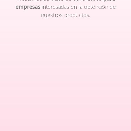
empresas
interesadas en la obtención de
nuestros productos.