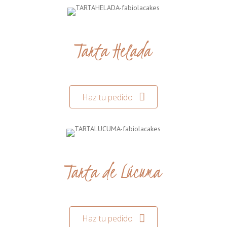
Tarta Helada
Haz tu pedido
Tarta de Lúcuma
Haz tu pedido