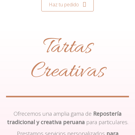
Haz tu pedido
Tartas
Creativas
Ofrecemos una amplia gama de
Repostería
tradicional y creativa peruana
para particulares.
Prestamos servicios personalizados
para