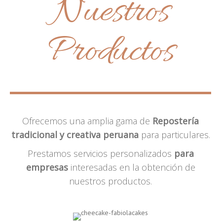
Nuestros
Productos
Ofrecemos una amplia gama de
Repostería
tradicional y creativa peruana
para particulares.
Prestamos servicios personalizados
para
empresas
interesadas en la obtención de
nuestros productos.