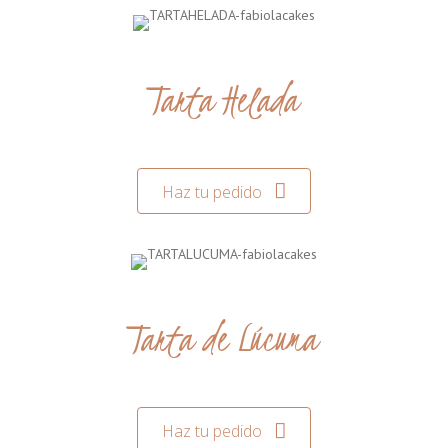
Tarta Helada
Haz tu pedido
Tarta de Lúcuma
Haz tu pedido