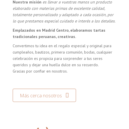
Nuestra misión
es llevar a vuestras manos un producto
elaborado con materias primas de excelente calidad,
totalmente personalizado y adaptado a cada ocasión, por
lo que prestamos especial cuidado e interés a los detalles.
Emplazados en Madrid Centro, elaboramos tartas
tradicionales peruanas, creativas.
Convertimos tu idea en el regalo especial y original para
cumpleaños, bautizos, primera comunión, bodas, cualquier
celebración es propicia para sorprender a tus seres
queridos y dejar una huella dulce en su recuerdo.
Gracias por confiar en nosotros.
Más cerca nosotros