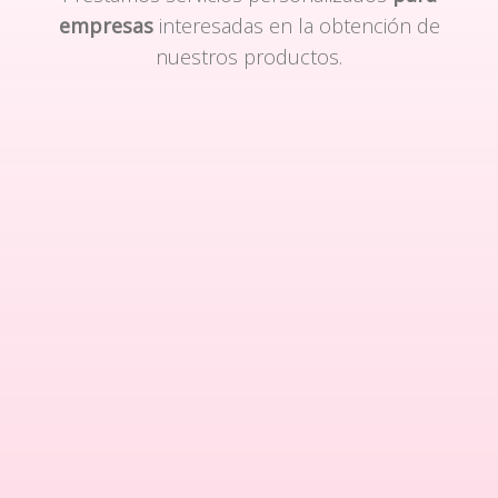
empresas
interesadas en la obtención de
nuestros productos.