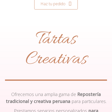
Haz tu pedido
Tartas
Creativas
Ofrecemos una amplia gama de
Repostería
tradicional y creativa peruana
para particulares.
Prestamos servicios personalizados
para