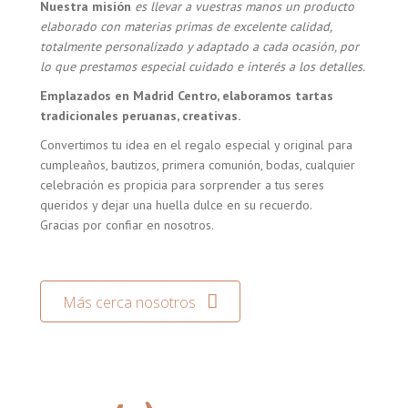
Nuestra misión
es llevar a vuestras manos un producto
elaborado con materias primas de excelente calidad,
totalmente personalizado y adaptado a cada ocasión, por
lo que prestamos especial cuidado e interés a los detalles.
Emplazados en Madrid Centro, elaboramos tartas
tradicionales peruanas, creativas.
Convertimos tu idea en el regalo especial y original para
cumpleaños, bautizos, primera comunión, bodas, cualquier
celebración es propicia para sorprender a tus seres
queridos y dejar una huella dulce en su recuerdo.
Gracias por confiar en nosotros.
Más cerca nosotros