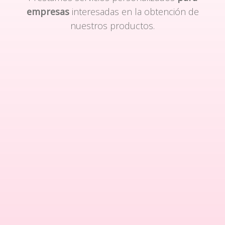
empresas
interesadas en la obtención de
nuestros productos.