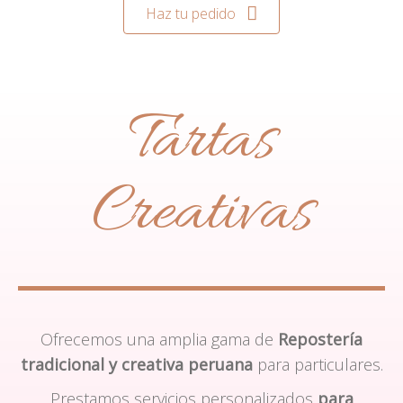
Haz tu pedido
Tartas
Creativas
Ofrecemos una amplia gama de
Repostería
tradicional y creativa peruana
para particulares.
Prestamos servicios personalizados
para