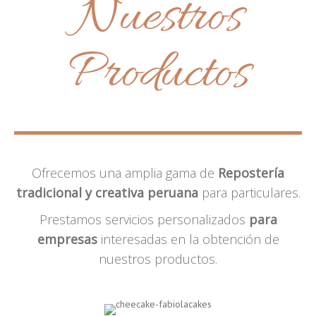
Nuestros
Productos
Ofrecemos una amplia gama de
Repostería
tradicional y creativa peruana
para particulares.
Prestamos servicios personalizados
para
empresas
interesadas en la obtención de
nuestros productos.