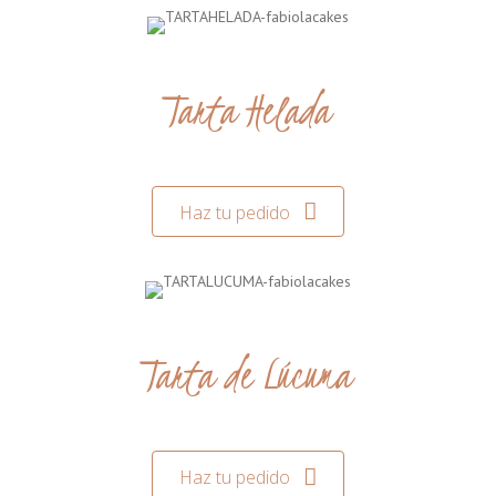
Tarta Helada
Haz tu pedido
Tarta de Lúcuma
Haz tu pedido