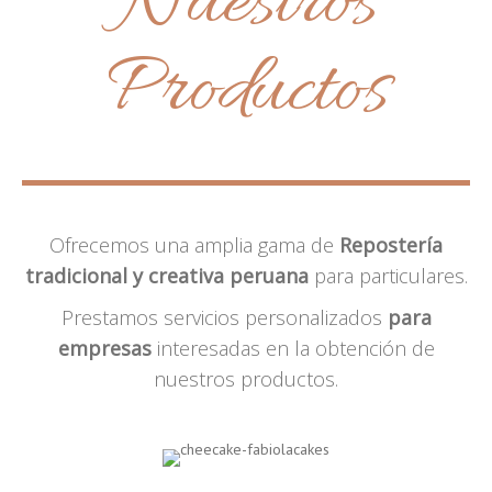
Nuestros
Productos
Ofrecemos una amplia gama de
Repostería
tradicional y creativa peruana
para particulares.
Prestamos servicios personalizados
para
empresas
interesadas en la obtención de
nuestros productos.