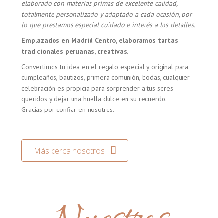
elaborado con materias primas de excelente calidad,
totalmente personalizado y adaptado a cada ocasión, por
lo que prestamos especial cuidado e interés a los detalles.
Emplazados en Madrid Centro, elaboramos tartas
tradicionales peruanas, creativas.
Convertimos tu idea en el regalo especial y original para
cumpleaños, bautizos, primera comunión, bodas, cualquier
celebración es propicia para sorprender a tus seres
queridos y dejar una huella dulce en su recuerdo.
Gracias por confiar en nosotros.
Más cerca nosotros