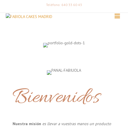
Teléfono: 640 33 60 43
Bienvenidos
Nuestra misión
es llevar a vuestras manos un producto