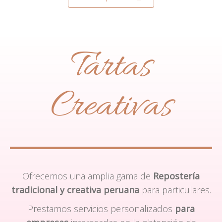
Tartas
Creativas
Ofrecemos una amplia gama de
Repostería
tradicional y creativa peruana
para particulares.
Prestamos servicios personalizados
para