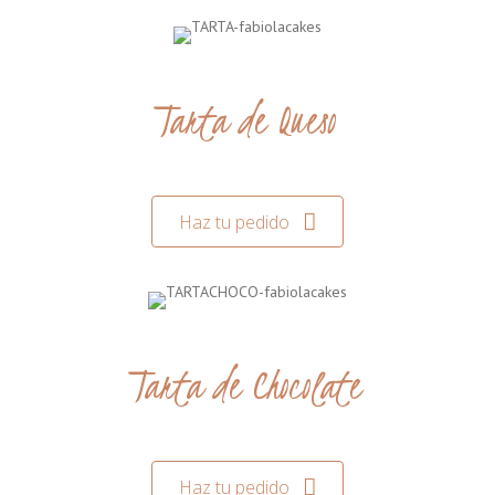
Tarta de Queso
Haz tu pedido
Tarta de Chocolate
Haz tu pedido