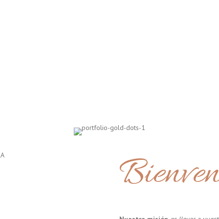
Bienven