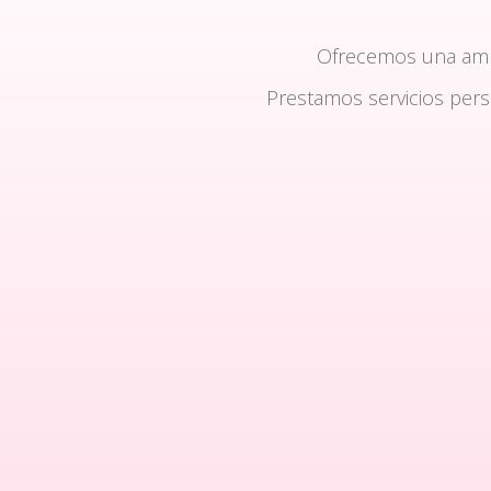
Ofrecemos una am
Prestamos servicios per