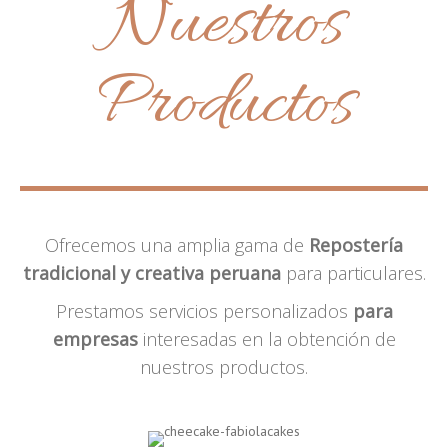
Nuestros
Productos
Ofrecemos una amplia gama de
Repostería
tradicional y creativa peruana
para particulares.
Prestamos servicios personalizados
para
empresas
interesadas en la obtención de
nuestros productos.