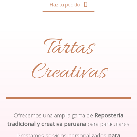
Haz tu pedido
Tartas
Creativas
Ofrecemos una amplia gama de
Repostería
tradicional y creativa peruana
para particulares.
Prestamos servicios personalizados
para