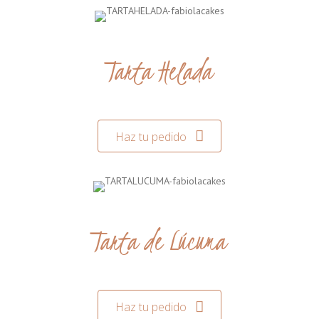
Tarta Helada
Haz tu pedido
Tarta de Lúcuma
Haz tu pedido