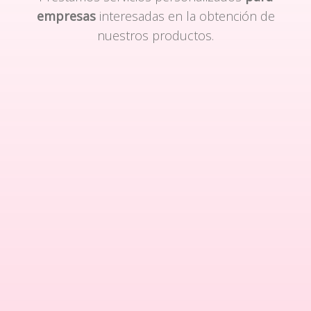
empresas
interesadas en la obtención de
nuestros productos.