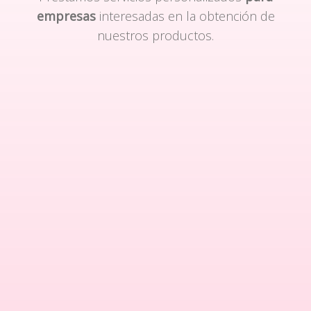
empresas
interesadas en la obtención de
nuestros productos.