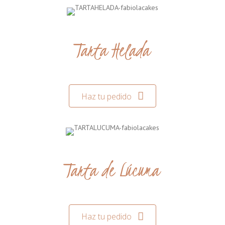
Tarta Helada
Haz tu pedido
Tarta de Lúcuma
Haz tu pedido