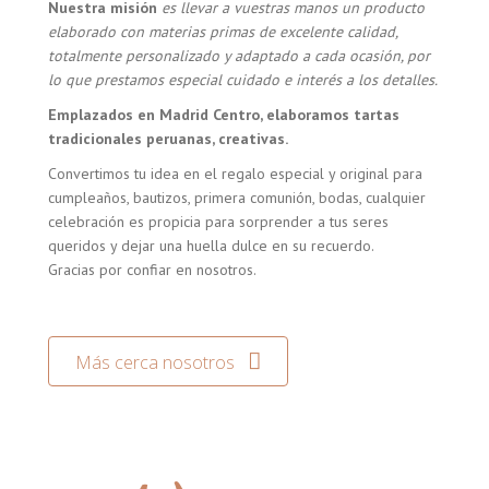
Nuestra misión
es llevar a vuestras manos un producto
elaborado con materias primas de excelente calidad,
totalmente personalizado y adaptado a cada ocasión, por
lo que prestamos especial cuidado e interés a los detalles.
Emplazados en Madrid Centro, elaboramos tartas
tradicionales peruanas, creativas.
Convertimos tu idea en el regalo especial y original para
cumpleaños, bautizos, primera comunión, bodas, cualquier
celebración es propicia para sorprender a tus seres
queridos y dejar una huella dulce en su recuerdo.
Gracias por confiar en nosotros.
Más cerca nosotros