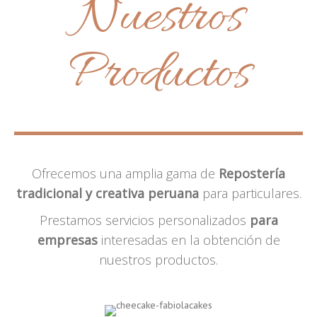
Nuestros
Productos
Ofrecemos una amplia gama de
Repostería
tradicional y creativa peruana
para particulares.
Prestamos servicios personalizados
para
empresas
interesadas en la obtención de
nuestros productos.