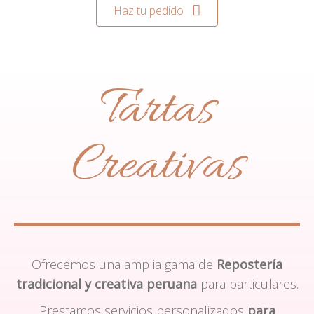
Haz tu pedido
Tartas
Creativas
Ofrecemos una amplia gama de
Repostería
tradicional y creativa peruana
para particulares.
Prestamos servicios personalizados
para