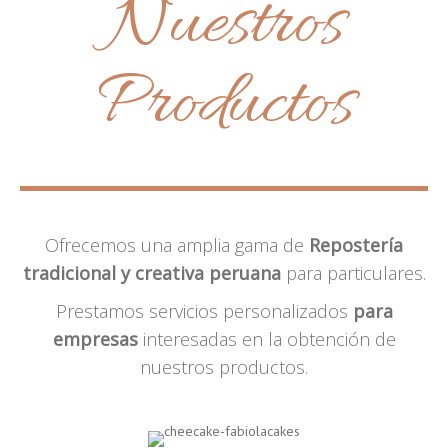
Nuestros
Productos
Ofrecemos una amplia gama de
Repostería
tradicional y creativa peruana
para particulares.
Prestamos servicios personalizados
para
empresas
interesadas en la obtención de
nuestros productos.