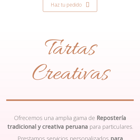
Haz tu pedido
Tartas
Creativas
Ofrecemos una amplia gama de
Repostería
tradicional y creativa peruana
para particulares.
Prestamos servicios personalizados
para