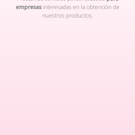
empresas
interesadas en la obtención de
nuestros productos.