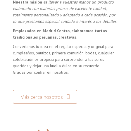
Nuestra misión
es llevar a vuestras manos un producto
elaborado con materias primas de excelente calidad,
totalmente personalizado y adaptado a cada ocasión, por
lo que prestamos especial cuidado e interés a los detalles.
Emplazados en Madrid Centro, elaboramos tartas
tradicionales peruanas, creativas.
Convertimos tu idea en el regalo especial y original para
cumpleaños, bautizos, primera comunión, bodas, cualquier
celebración es propicia para sorprender a tus seres
queridos y dejar una huella dulce en su recuerdo.
Gracias por confiar en nosotros.
Más cerca nosotros