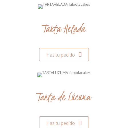
Tarta Helada
Haz tu pedido
Tarta de Lúcuma
Haz tu pedido