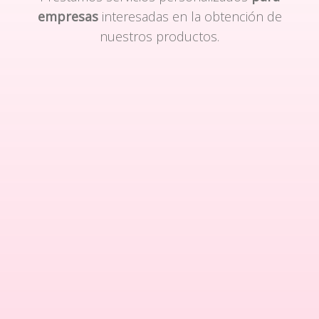
empresas
interesadas en la obtención de
nuestros productos.