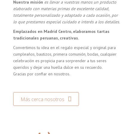
Nuestra misión
es llevar a vuestras manos un producto
elaborado con materias primas de excelente calidad,
totalmente personalizado y adaptado a cada ocasión, por
lo que prestamos especial cuidado e interés a los detalles.
Emplazados en Madrid Centro, elaboramos tartas
tradicionales peruanas, creativas.
Convertimos tu idea en el regalo especial y original para
cumpleaños, bautizos, primera comunión, bodas, cualquier
celebración es propicia para sorprender a tus seres
queridos y dejar una huella dulce en su recuerdo.
Gracias por confiar en nosotros.
Más cerca nosotros