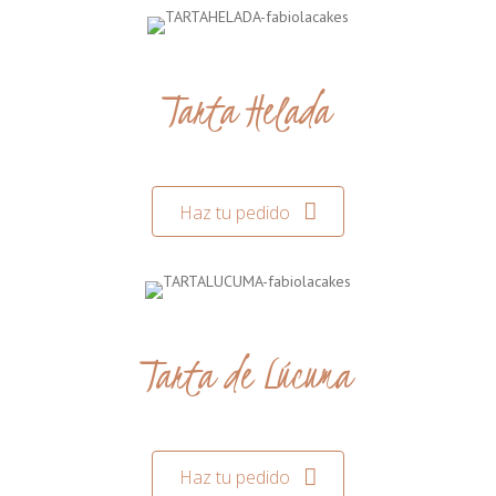
Tarta Helada
Haz tu pedido
Tarta de Lúcuma
Haz tu pedido