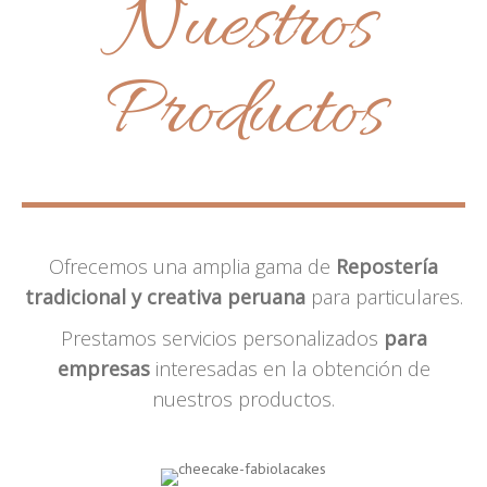
Nuestros
Productos
Ofrecemos una amplia gama de
Repostería
tradicional y creativa peruana
para particulares.
Prestamos servicios personalizados
para
empresas
interesadas en la obtención de
nuestros productos.