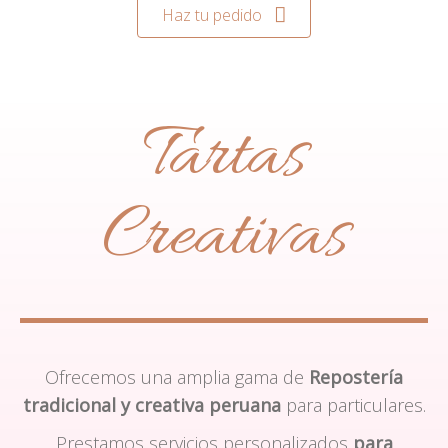
Haz tu pedido
Tartas
Creativas
Ofrecemos una amplia gama de
Repostería
tradicional y creativa peruana
para particulares.
Prestamos servicios personalizados
para