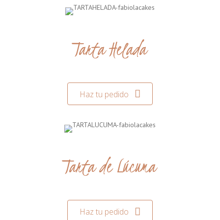
Tarta Helada
Haz tu pedido
Tarta de Lúcuma
Haz tu pedido