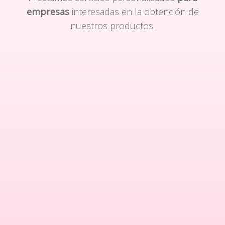
empresas
interesadas en la obtención de
nuestros productos.