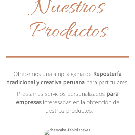
Nuestros
Productos
Ofrecemos una amplia gama de
Repostería
tradicional y creativa peruana
para particulares.
Prestamos servicios personalizados
para
empresas
interesadas en la obtención de
nuestros productos.