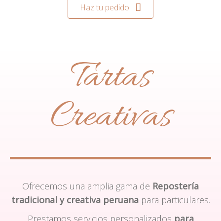
Haz tu pedido
Tartas
Creativas
Ofrecemos una amplia gama de
Repostería
tradicional y creativa peruana
para particulares.
Prestamos servicios personalizados
para