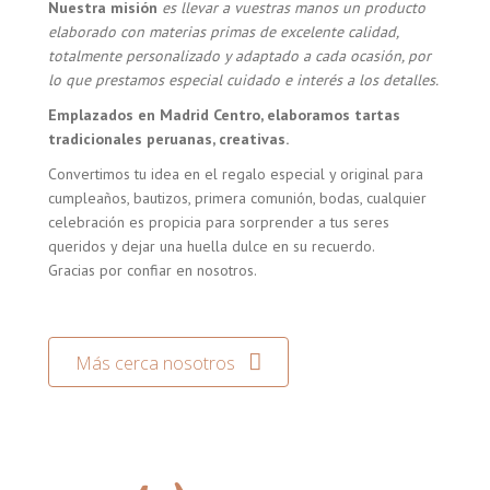
Nuestra misión
es llevar a vuestras manos un producto
elaborado con materias primas de excelente calidad,
totalmente personalizado y adaptado a cada ocasión, por
lo que prestamos especial cuidado e interés a los detalles.
Emplazados en Madrid Centro, elaboramos tartas
tradicionales peruanas, creativas.
Convertimos tu idea en el regalo especial y original para
cumpleaños, bautizos, primera comunión, bodas, cualquier
celebración es propicia para sorprender a tus seres
queridos y dejar una huella dulce en su recuerdo.
Gracias por confiar en nosotros.
Más cerca nosotros