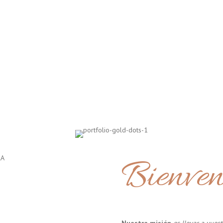
Bienven