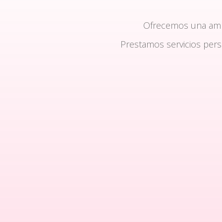
Ofrecemos una am
Prestamos servicios per