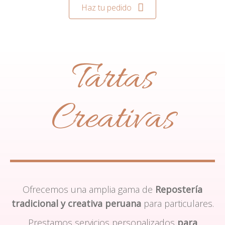
Haz tu pedido
Tartas
Creativas
Ofrecemos una amplia gama de
Repostería
tradicional y creativa peruana
para particulares.
Prestamos servicios personalizados
para