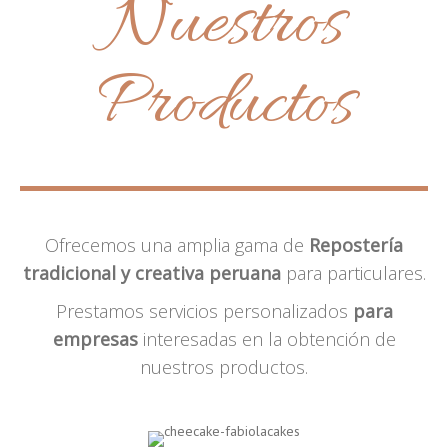
Nuestros
Productos
Ofrecemos una amplia gama de
Repostería
tradicional y creativa peruana
para particulares.
Prestamos servicios personalizados
para
empresas
interesadas en la obtención de
nuestros productos.