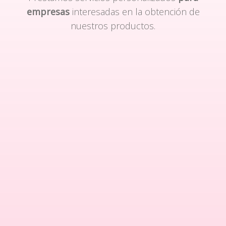
empresas
interesadas en la obtención de
nuestros productos.