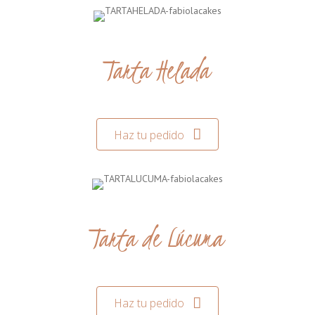
Tarta Helada
Haz tu pedido
Tarta de Lúcuma
Haz tu pedido