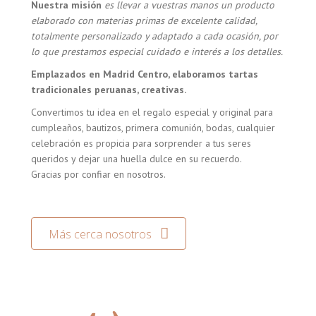
Nuestra misión
es llevar a vuestras manos un producto
elaborado con materias primas de excelente calidad,
totalmente personalizado y adaptado a cada ocasión, por
lo que prestamos especial cuidado e interés a los detalles.
Emplazados en Madrid Centro, elaboramos tartas
tradicionales peruanas, creativas.
Convertimos tu idea en el regalo especial y original para
cumpleaños, bautizos, primera comunión, bodas, cualquier
celebración es propicia para sorprender a tus seres
queridos y dejar una huella dulce en su recuerdo.
Gracias por confiar en nosotros.
Más cerca nosotros