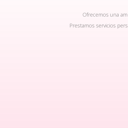
Ofrecemos una am
Prestamos servicios per