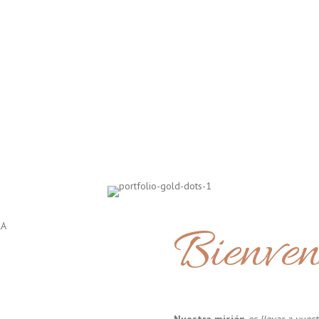
Bienven