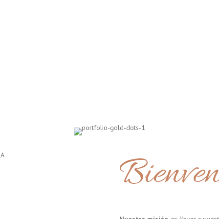
Bienven