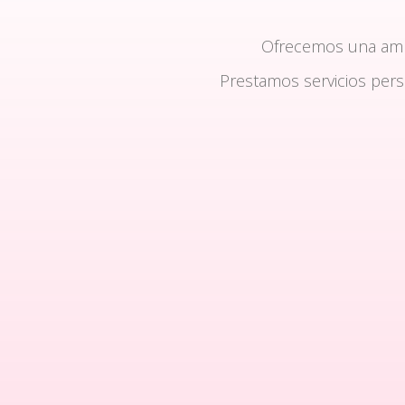
Ofrecemos una am
Prestamos servicios per