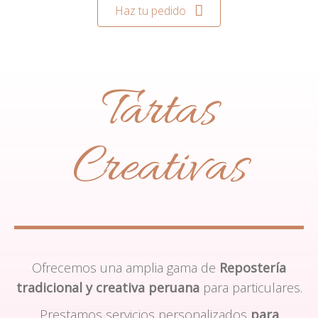
Haz tu pedido
Tartas
Creativas
Ofrecemos una amplia gama de
Repostería
tradicional y creativa peruana
para particulares.
Prestamos servicios personalizados
para