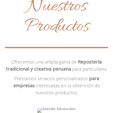
Nuestros
Productos
Ofrecemos una amplia gama de
Repostería
tradicional y creativa peruana
para particulares.
Prestamos servicios personalizados
para
empresas
interesadas en la obtención de
nuestros productos.