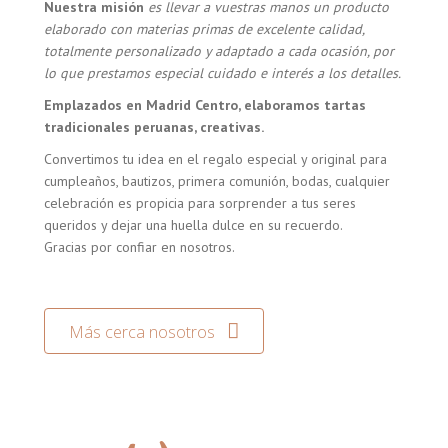
Nuestra misión
es llevar a vuestras manos un producto
elaborado con materias primas de excelente calidad,
totalmente personalizado y adaptado a cada ocasión, por
lo que prestamos especial cuidado e interés a los detalles.
Emplazados en Madrid Centro, elaboramos tartas
tradicionales peruanas, creativas.
Convertimos tu idea en el regalo especial y original para
cumpleaños, bautizos, primera comunión, bodas, cualquier
celebración es propicia para sorprender a tus seres
queridos y dejar una huella dulce en su recuerdo.
Gracias por confiar en nosotros.
Más cerca nosotros