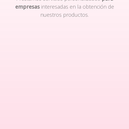
empresas
interesadas en la obtención de
nuestros productos.