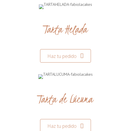
Tarta Helada
Haz tu pedido
Tarta de Lúcuma
Haz tu pedido