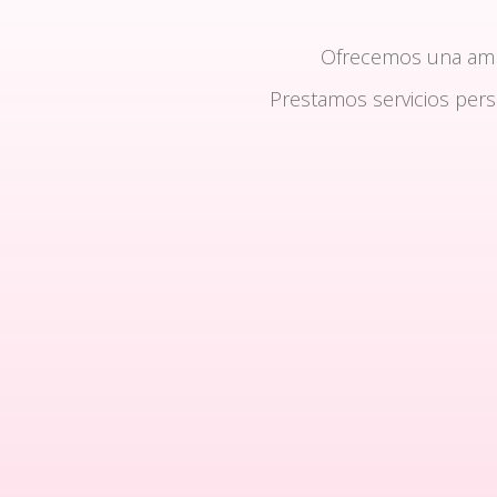
Ofrecemos una am
Prestamos servicios per