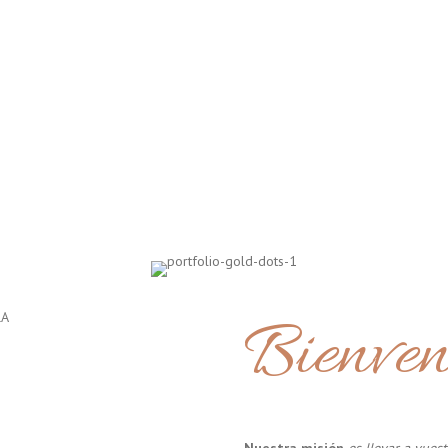
Bienven