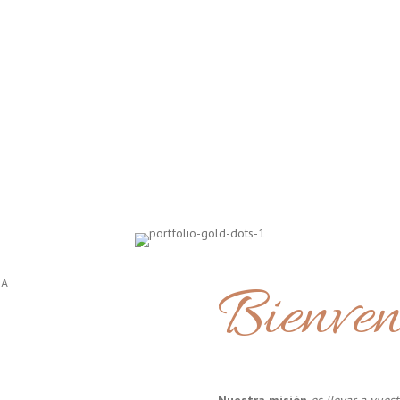
Bienven