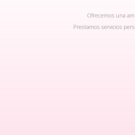
Ofrecemos una am
Prestamos servicios per