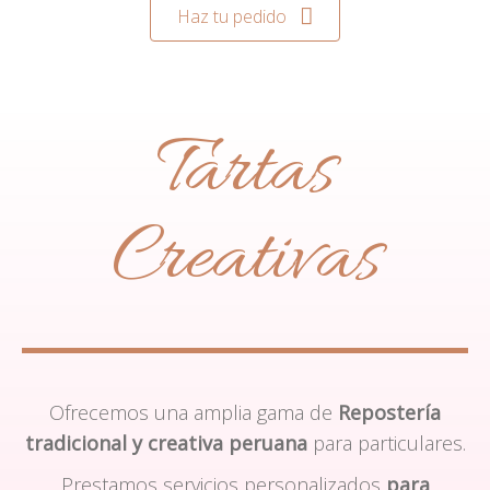
Haz tu pedido
Tartas
Creativas
Ofrecemos una amplia gama de
Repostería
tradicional y creativa peruana
para particulares.
Prestamos servicios personalizados
para