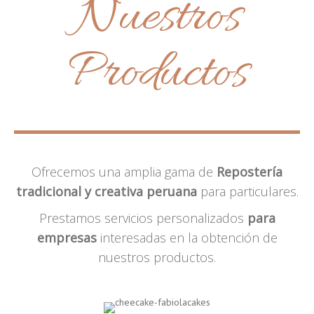
Nuestros
Productos
Ofrecemos una amplia gama de
Repostería
tradicional y creativa peruana
para particulares.
Prestamos servicios personalizados
para
empresas
interesadas en la obtención de
nuestros productos.