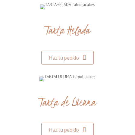
Tarta Helada
Haz tu pedido
Tarta de Lúcuma
Haz tu pedido