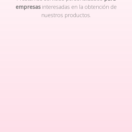
empresas
interesadas en la obtención de
nuestros productos.