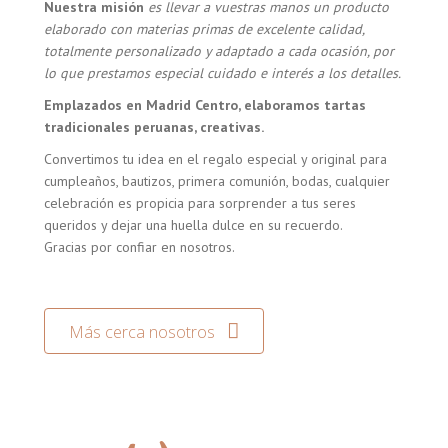
Nuestra misión
es llevar a vuestras manos un producto
elaborado con materias primas de excelente calidad,
totalmente personalizado y adaptado a cada ocasión, por
lo que prestamos especial cuidado e interés a los detalles.
Emplazados en Madrid Centro, elaboramos tartas
tradicionales peruanas, creativas.
Convertimos tu idea en el regalo especial y original para
cumpleaños, bautizos, primera comunión, bodas, cualquier
celebración es propicia para sorprender a tus seres
queridos y dejar una huella dulce en su recuerdo.
Gracias por confiar en nosotros.
Más cerca nosotros