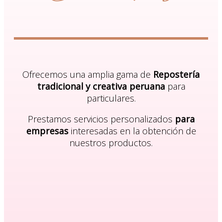
Ofrecemos una amplia gama de
Repostería
tradicional y creativa peruana
para
particulares.
Prestamos servicios personalizados
para
empresas
interesadas en la obtención de
nuestros productos.