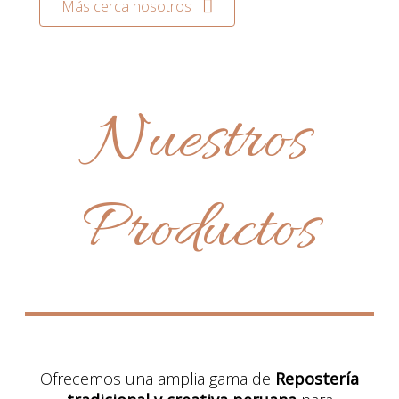
Más cerca nosotros
Nuestros
Productos
Ofrecemos una amplia gama de
Repostería