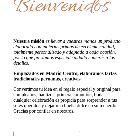
Bienvenidos
Nuestra misión
es llevar a vuestras manos un producto
elaborado con materias primas de excelente calidad,
totalmente personalizado y adaptado a cada ocasión,
por lo que prestamos especial cuidado e interés a los
detalles.
Emplazados en Madrid Centro, elaboramos tartas
tradicionales peruanas, creativas.
Convertimos tu idea en el regalo especial y original para
cumpleaños, bautizos, primera comunión, bodas,
cualquier celebración es propicia para sorprender a tus
seres queridos y dejar una huella dulce en su recuerdo.
Gracias por confiar en nosotros.