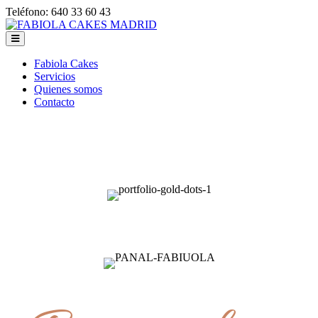
Teléfono: 640 33 60 43
Fabiola Cakes
Servicios
Quienes somos
Contacto