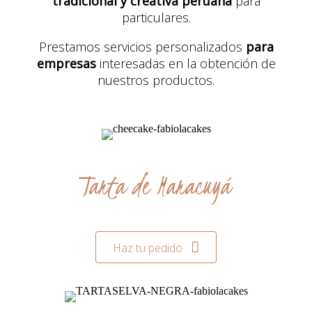
tradicional y creativa peruana
para
particulares.
Prestamos servicios personalizados
para
empresas
interesadas en la obtención de
nuestros productos.
Tarta de Maracuyá
Haz tu pedido