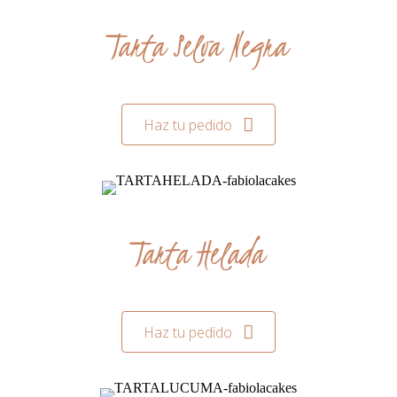
Tarta Selva Negra
Haz tu pedido
Tarta Helada
Haz tu pedido