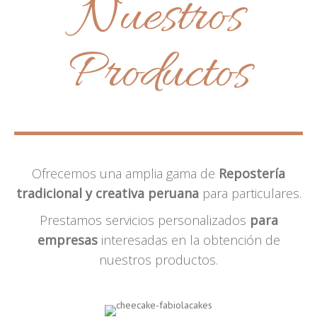
Nuestros
Productos
Ofrecemos una amplia gama de
Repostería
tradicional y creativa peruana
para particulares.
Prestamos servicios personalizados
para
empresas
interesadas en la obtención de
nuestros productos.