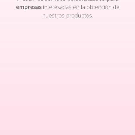
empresas
interesadas en la obtención de
nuestros productos.