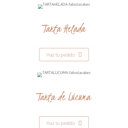
Tarta Helada
Haz tu pedido
Tarta de Lúcuma
Haz tu pedido