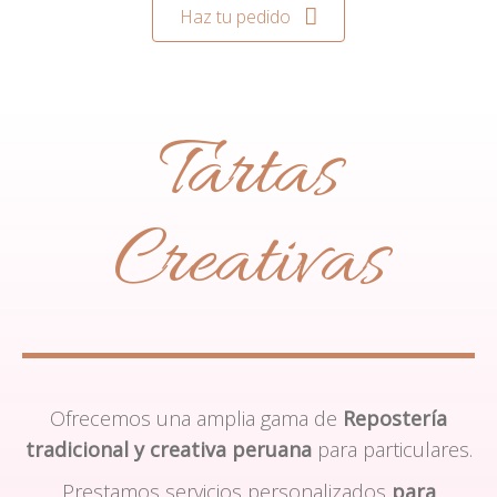
Haz tu pedido
Tartas
Creativas
Ofrecemos una amplia gama de
Repostería
tradicional y creativa peruana
para particulares.
Prestamos servicios personalizados
para