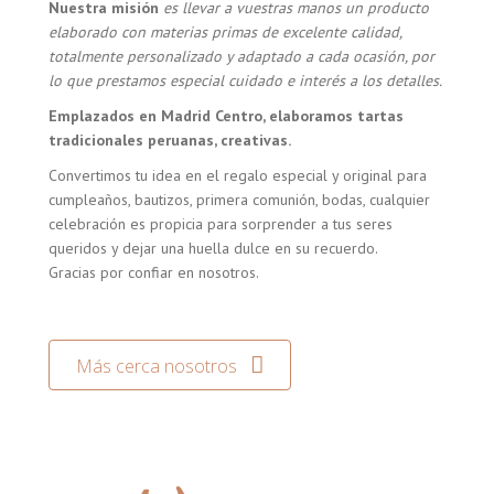
Nuestra misión
es llevar a vuestras manos un producto
elaborado con materias primas de excelente calidad,
totalmente personalizado y adaptado a cada ocasión, por
lo que prestamos especial cuidado e interés a los detalles.
Emplazados en Madrid Centro, elaboramos tartas
tradicionales peruanas, creativas.
Convertimos tu idea en el regalo especial y original para
cumpleaños, bautizos, primera comunión, bodas, cualquier
celebración es propicia para sorprender a tus seres
queridos y dejar una huella dulce en su recuerdo.
Gracias por confiar en nosotros.
Más cerca nosotros