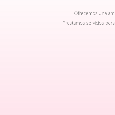
Ofrecemos una am
Prestamos servicios per