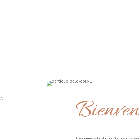
Bienven