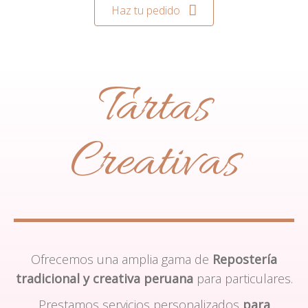
Haz tu pedido
Tartas
Creativas
Ofrecemos una amplia gama de
Repostería
tradicional y creativa peruana
para particulares.
Prestamos servicios personalizados
para