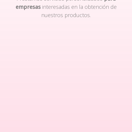
empresas
interesadas en la obtención de
nuestros productos.