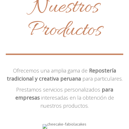
Nuestros
Productos
Ofrecemos una amplia gama de
Repostería
tradicional y creativa peruana
para particulares.
Prestamos servicios personalizados
para
empresas
interesadas en la obtención de
nuestros productos.