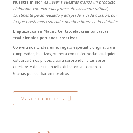
Nuestra misión
es llevar a vuestras manos un producto
elaborado con materias primas de excelente calidad,
totalmente personalizado y adaptado a cada ocasión, por
lo que prestamos especial cuidado e interés a los detalles.
Emplazados en Madrid Centro, elaboramos tartas
tradicionales peruanas, creativas.
Convertimos tu idea en el regalo especial y original para
cumpleaños, bautizos, primera comunión, bodas, cualquier
celebración es propicia para sorprender a tus seres
queridos y dejar una huella dulce en su recuerdo.
Gracias por confiar en nosotros.
Más cerca nosotros