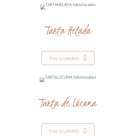
Tarta Helada
Haz tu pedido
Tarta de Lúcuma
Haz tu pedido