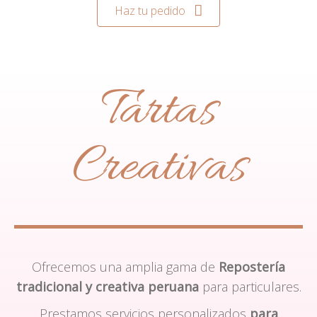
Haz tu pedido
Tartas
Creativas
Ofrecemos una amplia gama de
Repostería
tradicional y creativa peruana
para particulares.
Prestamos servicios personalizados
para