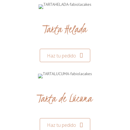
Tarta Helada
Haz tu pedido
Tarta de Lúcuma
Haz tu pedido