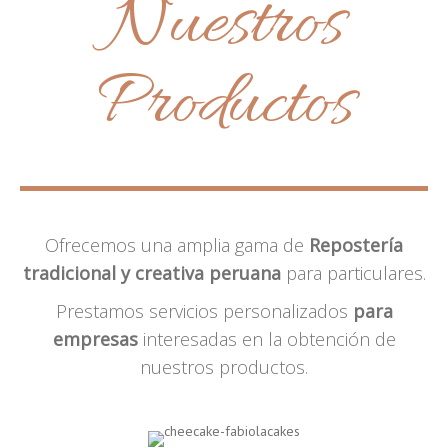
Nuestros
Productos
Ofrecemos una amplia gama de
Repostería
tradicional y creativa peruana
para particulares.
Prestamos servicios personalizados
para
empresas
interesadas en la obtención de
nuestros productos.