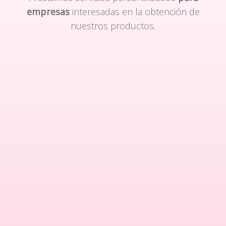
empresas
interesadas en la obtención de
nuestros productos.