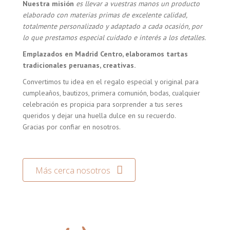
Nuestra misión
es llevar a vuestras manos un producto
elaborado con materias primas de excelente calidad,
totalmente personalizado y adaptado a cada ocasión, por
lo que prestamos especial cuidado e interés a los detalles.
Emplazados en Madrid Centro, elaboramos tartas
tradicionales peruanas, creativas.
Convertimos tu idea en el regalo especial y original para
cumpleaños, bautizos, primera comunión, bodas, cualquier
celebración es propicia para sorprender a tus seres
queridos y dejar una huella dulce en su recuerdo.
Gracias por confiar en nosotros.
Más cerca nosotros