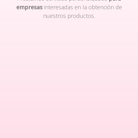
empresas
interesadas en la obtención de
nuestros productos.