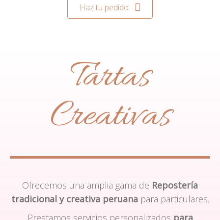
Haz tu pedido
Tartas
Creativas
Ofrecemos una amplia gama de
Repostería
tradicional y creativa peruana
para particulares.
Prestamos servicios personalizados
para