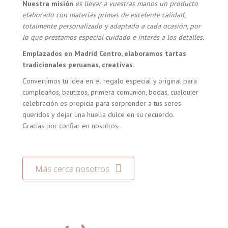
Nuestra misión
es llevar a vuestras manos un producto
elaborado con materias primas de excelente calidad,
totalmente personalizado y adaptado a cada ocasión, por
lo que prestamos especial cuidado e interés a los detalles.
Emplazados en Madrid Centro, elaboramos tartas
tradicionales peruanas, creativas.
Convertimos tu idea en el regalo especial y original para
cumpleaños, bautizos, primera comunión, bodas, cualquier
celebración es propicia para sorprender a tus seres
queridos y dejar una huella dulce en su recuerdo.
Gracias por confiar en nosotros.
Más cerca nosotros