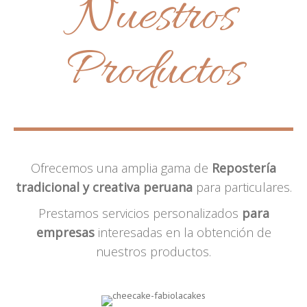
Nuestros
Productos
Ofrecemos una amplia gama de
Repostería
tradicional y creativa peruana
para particulares.
Prestamos servicios personalizados
para
empresas
interesadas en la obtención de
nuestros productos.