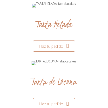
Tarta Helada
Haz tu pedido
Tarta de Lúcuma
Haz tu pedido