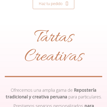
Haz tu pedido
Tartas
Creativas
Ofrecemos una amplia gama de
Repostería
tradicional y creativa peruana
para particulares.
Prestamos servicios personalizados
para