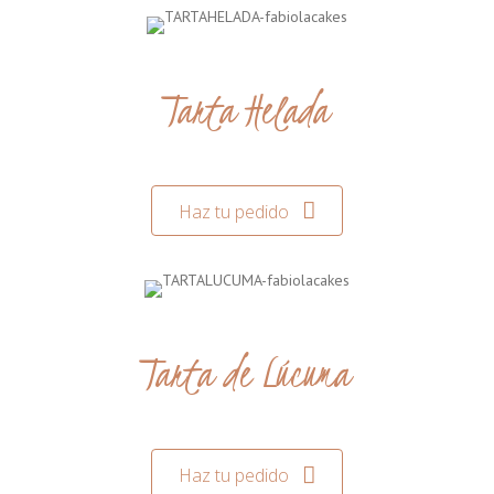
Tarta Helada
Haz tu pedido
Tarta de Lúcuma
Haz tu pedido