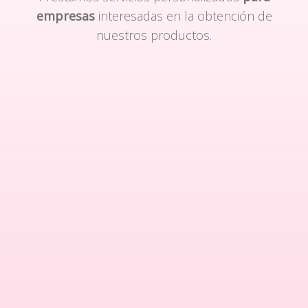
empresas
interesadas en la obtención de
nuestros productos.