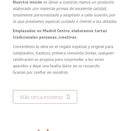
Nuestra misión
es llevar a vuestras manos un producto
elaborado con materias primas de excelente calidad,
totalmente personalizado y adaptado a cada ocasión, por
lo que prestamos especial cuidado e interés a los detalles.
Emplazados en Madrid Centro, elaboramos tartas
tradicionales peruanas, creativas.
Convertimos tu idea en el regalo especial y original para
cumpleaños, bautizos, primera comunión, bodas, cualquier
celebración es propicia para sorprender a tus seres
queridos y dejar una huella dulce en su recuerdo.
Gracias por confiar en nosotros.
Más cerca nosotros