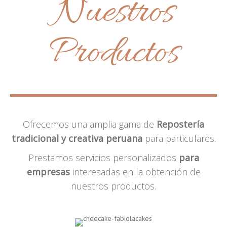
Nuestros
Productos
Ofrecemos una amplia gama de
Repostería
tradicional y creativa peruana
para particulares.
Prestamos servicios personalizados
para
empresas
interesadas en la obtención de
nuestros productos.