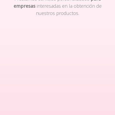
empresas
interesadas en la obtención de
nuestros productos.