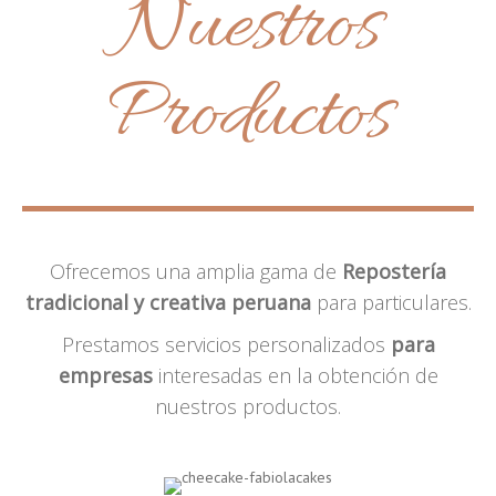
Nuestros
Productos
Ofrecemos una amplia gama de
Repostería
tradicional y creativa peruana
para particulares.
Prestamos servicios personalizados
para
empresas
interesadas en la obtención de
nuestros productos.