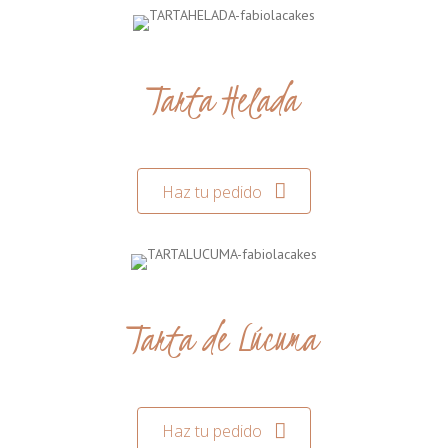
Tarta Helada
Haz tu pedido
Tarta de Lúcuma
Haz tu pedido