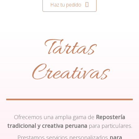
Haz tu pedido
Tartas
Creativas
Ofrecemos una amplia gama de
Repostería
tradicional y creativa peruana
para particulares.
Prestamos servicios personalizados
para