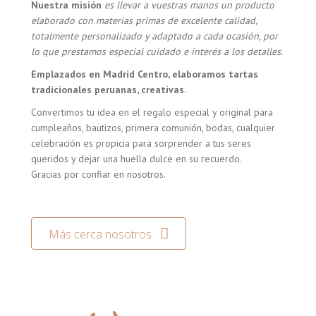
Nuestra misión
es llevar a vuestras manos un producto
elaborado con materias primas de excelente calidad,
totalmente personalizado y adaptado a cada ocasión, por
lo que prestamos especial cuidado e interés a los detalles.
Emplazados en Madrid Centro, elaboramos tartas
tradicionales peruanas, creativas.
Convertimos tu idea en el regalo especial y original para
cumpleaños, bautizos, primera comunión, bodas, cualquier
celebración es propicia para sorprender a tus seres
queridos y dejar una huella dulce en su recuerdo.
Gracias por confiar en nosotros.
Más cerca nosotros