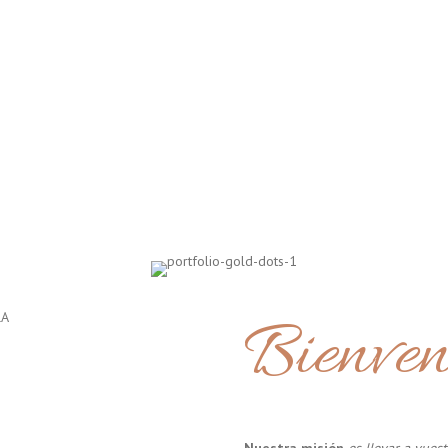
Bienven