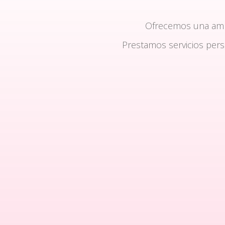
Ofrecemos una am
Prestamos servicios per