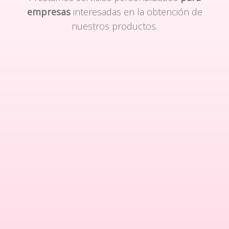
empresas
interesadas en la obtención de
nuestros productos.