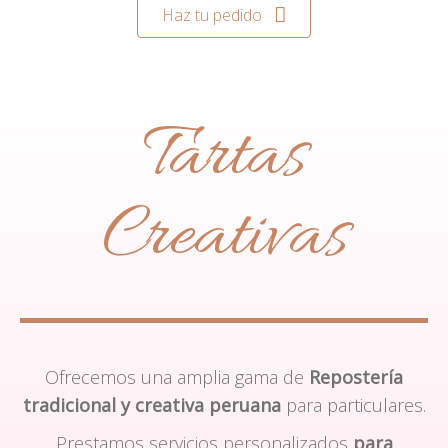
Haz tu pedido
Tartas
Creativas
Ofrecemos una amplia gama de
Repostería
tradicional y creativa peruana
para particulares.
Prestamos servicios personalizados
para