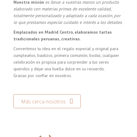
Nuestra misión
es llevar a vuestras manos un producto
elaborado con materias primas de excelente calidad,
totalmente personalizado y adaptado a cada ocasión, por
lo que prestamos especial cuidado e interés a los detalles.
Emplazados en Madrid Centro, elaboramos tartas
tradicionales peruanas, creativas.
Convertimos tu idea en el regalo especial y original para
cumpleaños, bautizos, primera comunión, bodas, cualquier
celebración es propicia para sorprender a tus seres
queridos y dejar una huella dulce en su recuerdo.
Gracias por confiar en nosotros.
Más cerca nosotros