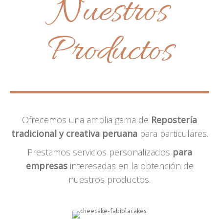
Nuestros
Productos
Ofrecemos una amplia gama de
Repostería
tradicional y creativa peruana
para particulares.
Prestamos servicios personalizados
para
empresas
interesadas en la obtención de
nuestros productos.