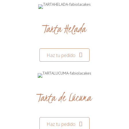
Tarta Helada
Haz tu pedido
Tarta de Lúcuma
Haz tu pedido