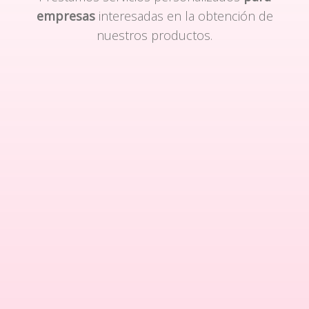
empresas
interesadas en la obtención de
nuestros productos.