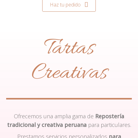
Haz tu pedido
Tartas
Creativas
Ofrecemos una amplia gama de
Repostería
tradicional y creativa peruana
para particulares.
Prestamos servicios personalizados
para