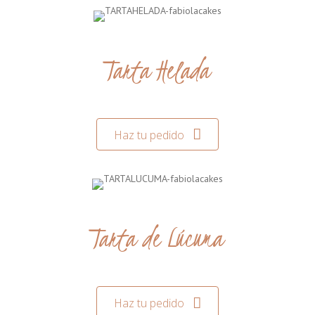
Tarta Helada
Haz tu pedido
Tarta de Lúcuma
Haz tu pedido