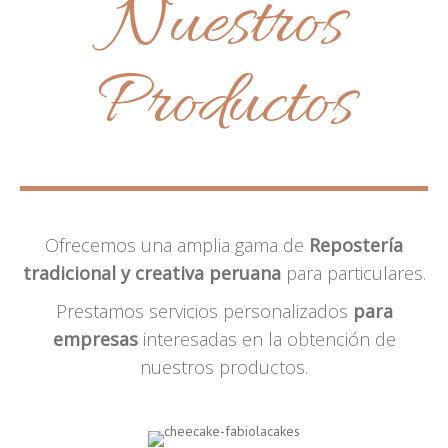
Nuestros
Productos
Ofrecemos una amplia gama de
Repostería
tradicional y creativa peruana
para particulares.
Prestamos servicios personalizados
para
empresas
interesadas en la obtención de
nuestros productos.