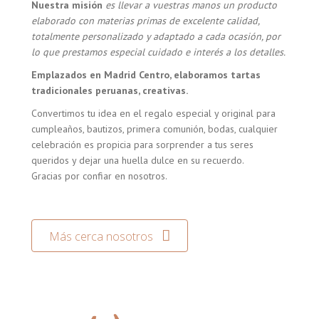
Nuestra misión
es llevar a vuestras manos un producto
elaborado con materias primas de excelente calidad,
totalmente personalizado y adaptado a cada ocasión, por
lo que prestamos especial cuidado e interés a los detalles.
Emplazados en Madrid Centro, elaboramos tartas
tradicionales peruanas, creativas.
Convertimos tu idea en el regalo especial y original para
cumpleaños, bautizos, primera comunión, bodas, cualquier
celebración es propicia para sorprender a tus seres
queridos y dejar una huella dulce en su recuerdo.
Gracias por confiar en nosotros.
Más cerca nosotros