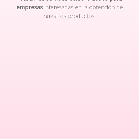
empresas
interesadas en la obtención de
nuestros productos.