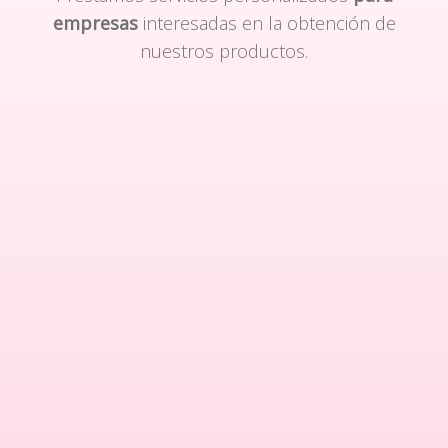
empresas
interesadas en la obtención de
nuestros productos.