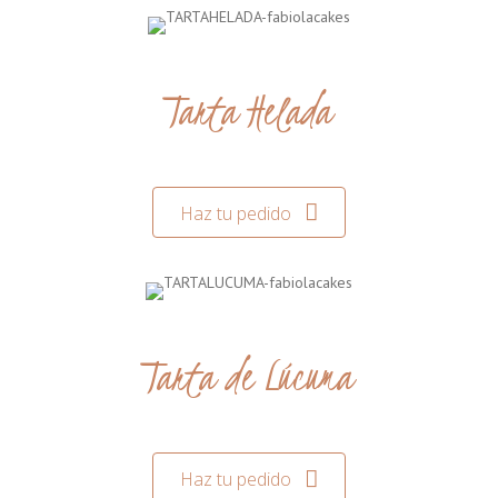
Tarta Helada
Haz tu pedido
Tarta de Lúcuma
Haz tu pedido