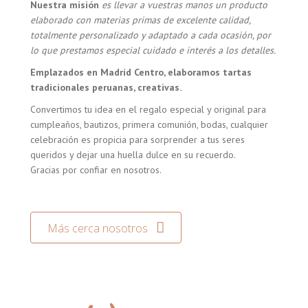
Nuestra misión
es llevar a vuestras manos un producto
elaborado con materias primas de excelente calidad,
totalmente personalizado y adaptado a cada ocasión, por
lo que prestamos especial cuidado e interés a los detalles.
Emplazados en Madrid Centro, elaboramos tartas
tradicionales peruanas, creativas.
Convertimos tu idea en el regalo especial y original para
cumpleaños, bautizos, primera comunión, bodas, cualquier
celebración es propicia para sorprender a tus seres
queridos y dejar una huella dulce en su recuerdo.
Gracias por confiar en nosotros.
Más cerca nosotros