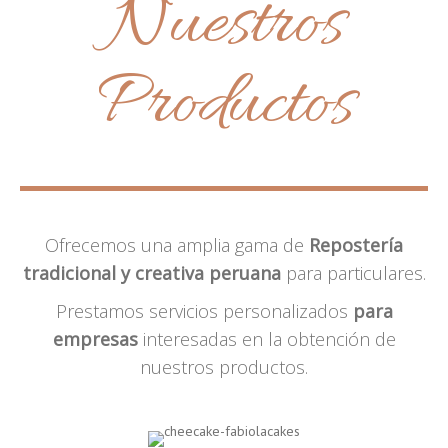
Nuestros
Productos
Ofrecemos una amplia gama de
Repostería
tradicional y creativa peruana
para particulares.
Prestamos servicios personalizados
para
empresas
interesadas en la obtención de
nuestros productos.