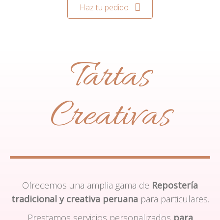
Haz tu pedido
Tartas
Creativas
Ofrecemos una amplia gama de
Repostería
tradicional y creativa peruana
para particulares.
Prestamos servicios personalizados
para