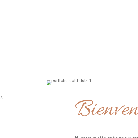
Bienven