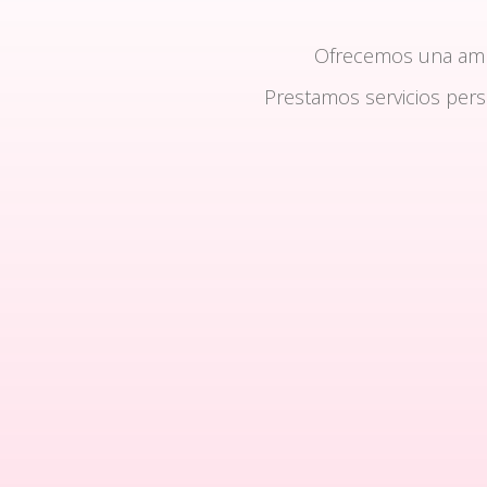
Ofrecemos una am
Prestamos servicios per