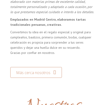
elaborado con materias primas de excelente calidad,
totalmente personalizado y adaptado a cada ocasión, por
lo que prestamos especial cuidado e interés a los detalles.
Emplazados en Madrid Centro, elaboramos tartas
tradicionales peruanas, creativas.
Convertimos tu idea en el regalo especial y original para
cumpleaños, bautizos, primera comunión, bodas, cualquier
celebración es propicia para sorprender a tus seres
queridos y dejar una huella dulce en su recuerdo.
Gracias por confiar en nosotros.
Más cerca nosotros