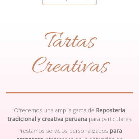
Tartas
Creativas
Ofrecemos una amplia gama de
Repostería
tradicional y creativa peruana
para particulares.
Prestamos servicios personalizados
para