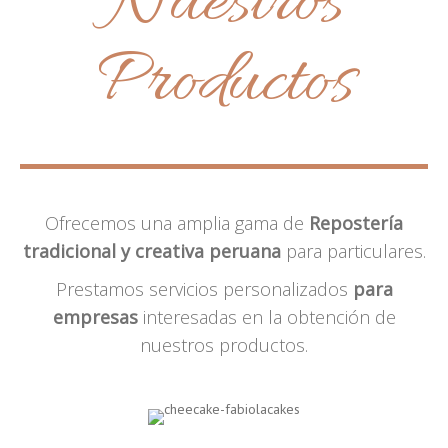
Nuestros
Productos
Ofrecemos una amplia gama de
Repostería
tradicional y creativa peruana
para particulares.
Prestamos servicios personalizados
para
empresas
interesadas en la obtención de
nuestros productos.