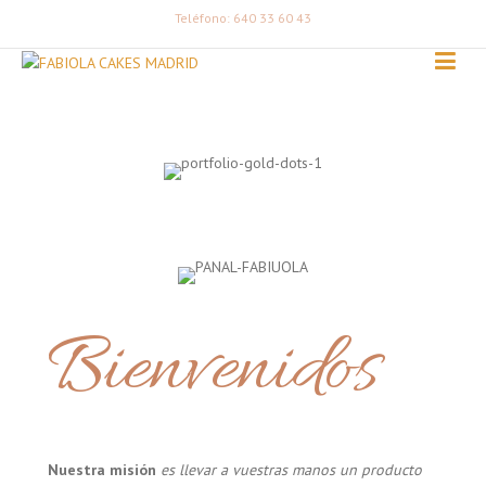
Teléfono: 640 33 60 43
Bienvenidos
Nuestra misión
es llevar a vuestras manos un producto