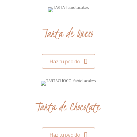
Tarta de Queso
Haz tu pedido
Tarta de Chocolate
Haz tu pedido