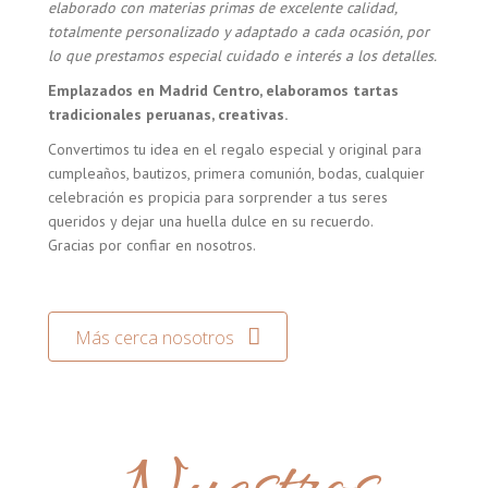
elaborado con materias primas de excelente calidad,
totalmente personalizado y adaptado a cada ocasión, por
lo que prestamos especial cuidado e interés a los detalles.
Emplazados en Madrid Centro, elaboramos tartas
tradicionales peruanas, creativas.
Convertimos tu idea en el regalo especial y original para
cumpleaños, bautizos, primera comunión, bodas, cualquier
celebración es propicia para sorprender a tus seres
queridos y dejar una huella dulce en su recuerdo.
Gracias por confiar en nosotros.
Más cerca nosotros