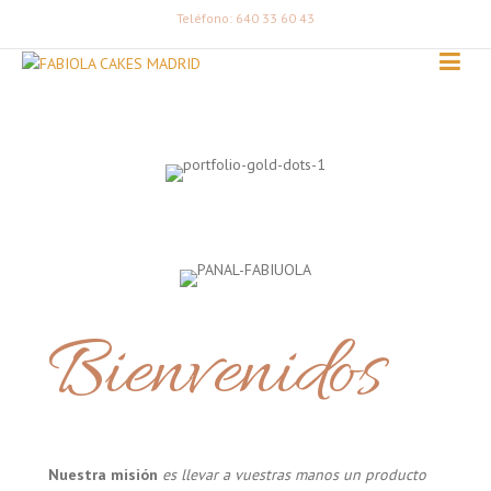
Teléfono: 640 33 60 43
Bienvenidos
Nuestra misión
es llevar a vuestras manos un producto