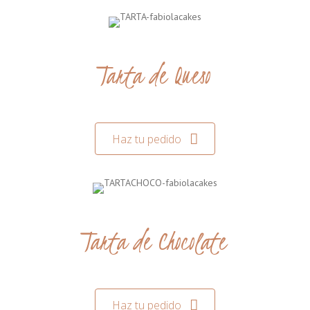
Tarta de Queso
Haz tu pedido
Tarta de Chocolate
Haz tu pedido