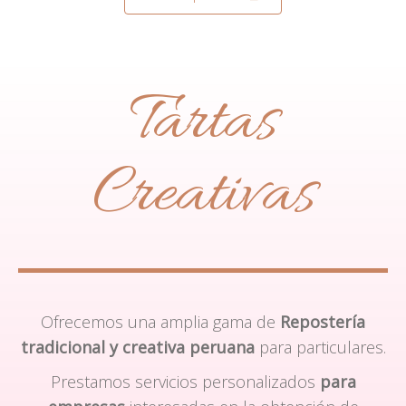
Tartas
Creativas
Ofrecemos una amplia gama de
Repostería
tradicional y creativa peruana
para particulares.
Prestamos servicios personalizados
para