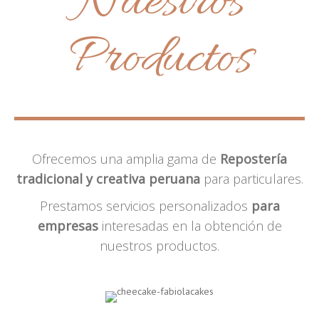
Nuestros
Productos
Ofrecemos una amplia gama de
Repostería
tradicional y creativa peruana
para particulares.
Prestamos servicios personalizados
para
empresas
interesadas en la obtención de
nuestros productos.