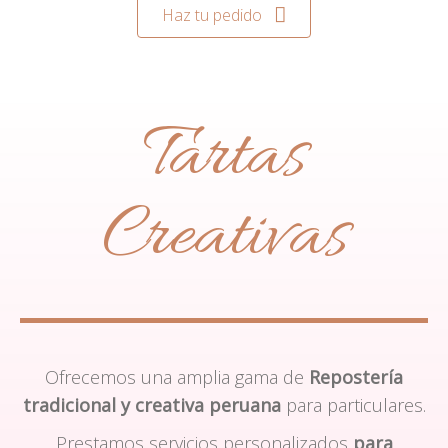
Haz tu pedido
Tartas
Creativas
Ofrecemos una amplia gama de
Repostería
tradicional y creativa peruana
para particulares.
Prestamos servicios personalizados
para