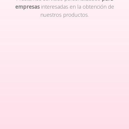
empresas
interesadas en la obtención de
nuestros productos.