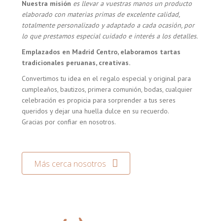
Nuestra misión
es llevar a vuestras manos un producto
elaborado con materias primas de excelente calidad,
totalmente personalizado y adaptado a cada ocasión, por
lo que prestamos especial cuidado e interés a los detalles.
Emplazados en Madrid Centro, elaboramos tartas
tradicionales peruanas, creativas.
Convertimos tu idea en el regalo especial y original para
cumpleaños, bautizos, primera comunión, bodas, cualquier
celebración es propicia para sorprender a tus seres
queridos y dejar una huella dulce en su recuerdo.
Gracias por confiar en nosotros.
Más cerca nosotros