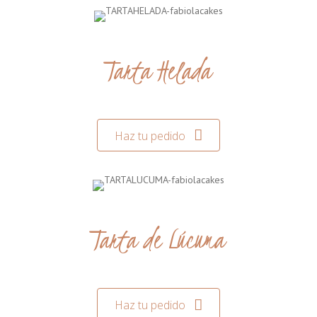
Tarta Helada
Haz tu pedido
Tarta de Lúcuma
Haz tu pedido