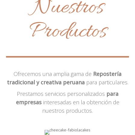
Nuestros
Productos
Ofrecemos una amplia gama de
Repostería
tradicional y creativa peruana
para particulares.
Prestamos servicios personalizados
para
empresas
interesadas en la obtención de
nuestros productos.