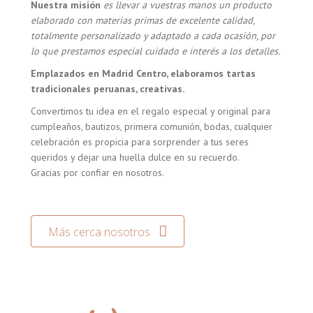
Nuestra misión
es llevar a vuestras manos un producto
elaborado con materias primas de excelente calidad,
totalmente personalizado y adaptado a cada ocasión, por
lo que prestamos especial cuidado e interés a los detalles.
Emplazados en Madrid Centro, elaboramos tartas
tradicionales peruanas, creativas.
Convertimos tu idea en el regalo especial y original para
cumpleaños, bautizos, primera comunión, bodas, cualquier
celebración es propicia para sorprender a tus seres
queridos y dejar una huella dulce en su recuerdo.
Gracias por confiar en nosotros.
Más cerca nosotros