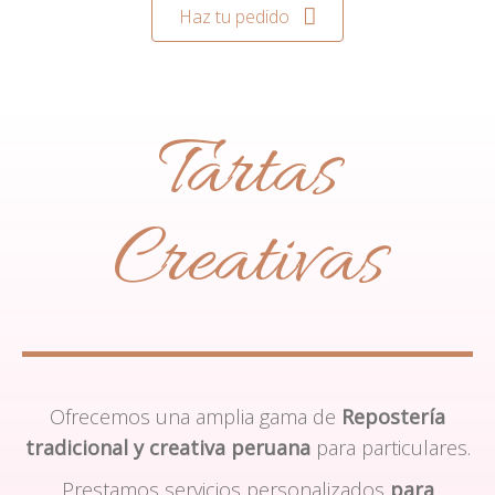
Haz tu pedido
Tartas
Creativas
Ofrecemos una amplia gama de
Repostería
tradicional y creativa peruana
para particulares.
Prestamos servicios personalizados
para