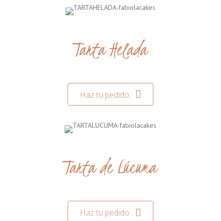
Tarta Helada
Haz tu pedido
Tarta de Lúcuma
Haz tu pedido