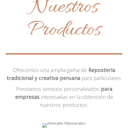
Nuestros
Productos
Ofrecemos una amplia gama de
Repostería
tradicional y creativa peruana
para particulares.
Prestamos servicios personalizados
para
empresas
interesadas en la obtención de
nuestros productos.