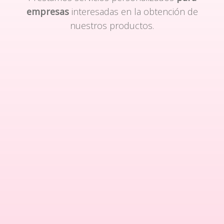
empresas
interesadas en la obtención de
nuestros productos.