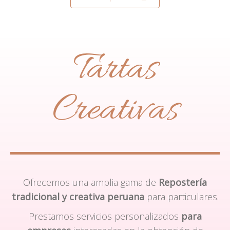
Tartas
Creativas
Ofrecemos una amplia gama de
Repostería
tradicional y creativa peruana
para particulares.
Prestamos servicios personalizados
para