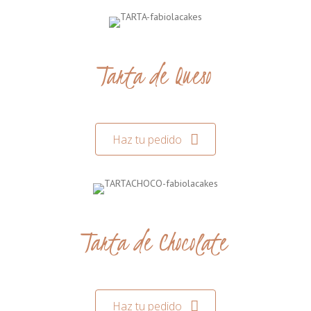
Tarta de Queso
Haz tu pedido
Tarta de Chocolate
Haz tu pedido