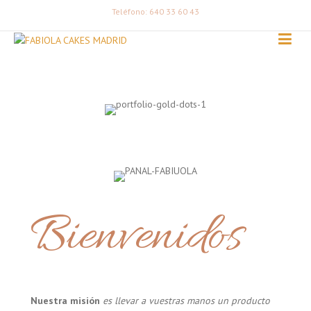
Teléfono: 640 33 60 43
Bienvenidos
Nuestra misión
es llevar a vuestras manos un producto