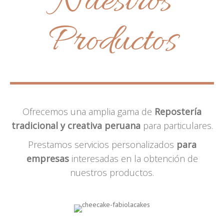
Nuestros
Productos
Ofrecemos una amplia gama de
Repostería
tradicional y creativa peruana
para particulares.
Prestamos servicios personalizados
para
empresas
interesadas en la obtención de
nuestros productos.