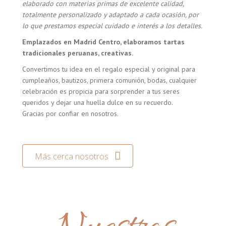
elaborado con materias primas de excelente calidad,
totalmente personalizado y adaptado a cada ocasión, por
lo que prestamos especial cuidado e interés a los detalles.
Emplazados en Madrid Centro, elaboramos tartas
tradicionales peruanas, creativas.
Convertimos tu idea en el regalo especial y original para
cumpleaños, bautizos, primera comunión, bodas, cualquier
celebración es propicia para sorprender a tus seres
queridos y dejar una huella dulce en su recuerdo.
Gracias por confiar en nosotros.
Más cerca nosotros