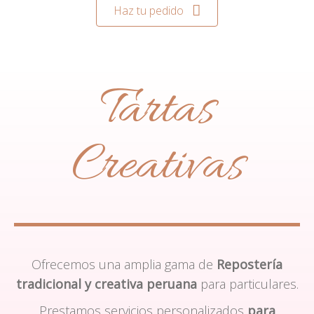
Haz tu pedido
Tartas
Creativas
Ofrecemos una amplia gama de
Repostería
tradicional y creativa peruana
para particulares.
Prestamos servicios personalizados
para