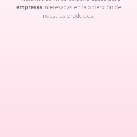
empresas
interesadas en la obtención de
nuestros productos.