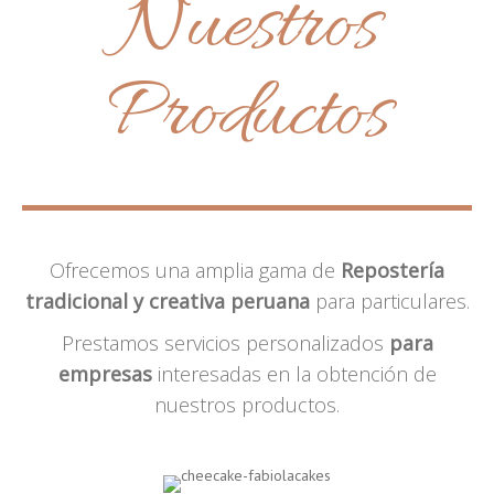
Nuestros
Productos
Ofrecemos una amplia gama de
Repostería
tradicional y creativa peruana
para particulares.
Prestamos servicios personalizados
para
empresas
interesadas en la obtención de
nuestros productos.