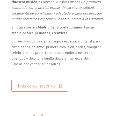
Nuestra misión
es llevar a vuestras manos un producto
elaborado con materias primas de excelente calidad,
totalmente personalizado y adaptado a cada ocasión, por
lo que prestamos especial cuidado e interés a los detalles.
Emplazados en Madrid Centro, elaboramos tartas
tradicionales peruanas, creativas.
Convertimos tu idea en el regalo especial y original para
cumpleaños, bautizos, primera comunión, bodas, cualquier
celebración es propicia para sorprender a tus seres
queridos y dejar una huella dulce en su recuerdo.
Gracias por confiar en nosotros.
Más cerca nosotros