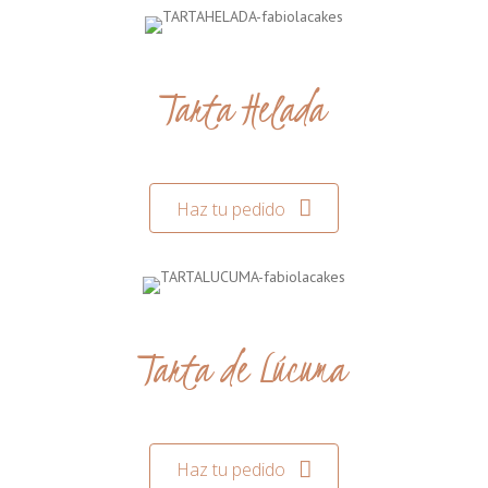
Tarta Helada
Haz tu pedido
Tarta de Lúcuma
Haz tu pedido