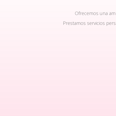
Ofrecemos una am
Prestamos servicios per