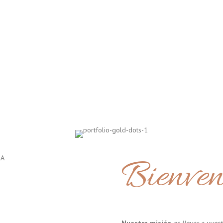
Bienven