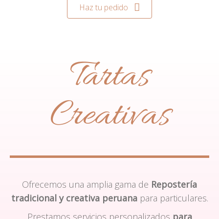
Haz tu pedido
Tartas
Creativas
Ofrecemos una amplia gama de
Repostería
tradicional y creativa peruana
para particulares.
Prestamos servicios personalizados
para