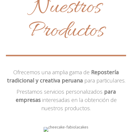
Nuestros
Productos
Ofrecemos una amplia gama de
Repostería
tradicional y creativa peruana
para particulares.
Prestamos servicios personalizados
para
empresas
interesadas en la obtención de
nuestros productos.