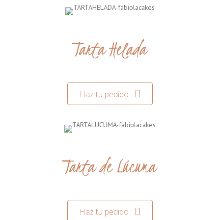
Tarta Helada
Haz tu pedido
Tarta de Lúcuma
Haz tu pedido