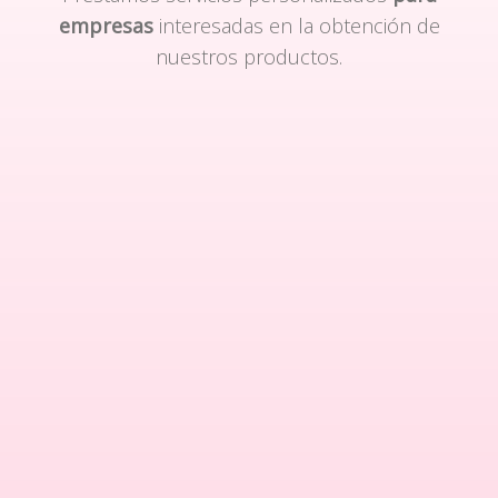
empresas
interesadas en la obtención de
nuestros productos.