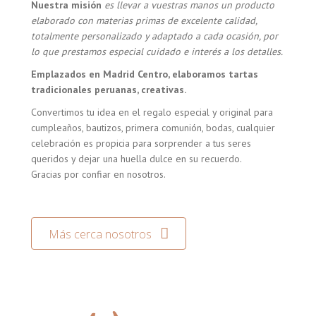
Nuestra misión
es llevar a vuestras manos un producto
elaborado con materias primas de excelente calidad,
totalmente personalizado y adaptado a cada ocasión, por
lo que prestamos especial cuidado e interés a los detalles.
Emplazados en Madrid Centro, elaboramos tartas
tradicionales peruanas, creativas.
Convertimos tu idea en el regalo especial y original para
cumpleaños, bautizos, primera comunión, bodas, cualquier
celebración es propicia para sorprender a tus seres
queridos y dejar una huella dulce en su recuerdo.
Gracias por confiar en nosotros.
Más cerca nosotros