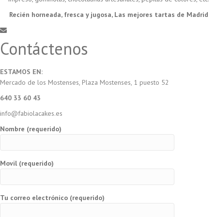
Recién horneada, fresca y jugosa, Las mejores tartas de Madrid
Contáctenos
ESTAMOS EN:
Mercado de los Mostenses, Plaza Mostenses, 1 puesto 52
640 33 60 43
info@fabiolacakes.es
Nombre (requerido)
Movil (requerido)
Tu correo electrónico (requerido)