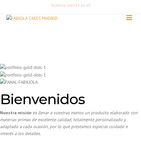
Teléfono: 640 33 60 43
Bienvenidos
Nuestra misión
es llevar a vuestras manos un producto elaborado con
materias primas de excelente calidad, totalmente personalizado y
adaptado a cada ocasión, por lo que prestamos especial cuidado e
interés a los detalles.