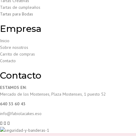
Tartas Creativas
Tartas de cumpleaños
Tartas para Bodas
Empresa
Inicio
Sobre nosotros
Carrito de compras
Contacto
Contacto
ESTAMOS EN:
Mercado de los Mostenses, Plaza Mostenses, 1 puesto 52
640 33 60 43
info@fabiolacakes.es
o