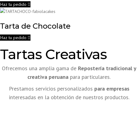
Haz tu pedido
Tarta de Chocolate
Haz tu pedido
Tartas Creativas
Ofrecemos una amplia gama de
Repostería tradicional y
creativa peruana
para particulares.
Prestamos servicios personalizados
para empresas
interesadas en la obtención de nuestros productos.