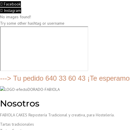
Facebook
Instagram
No images found!
Try some other hashtag or username
 Tu pedido 640 33 60 43 ¡Te esperamos!
Nosotros
FABIOLA CAKES Repostería Tradicional y creativa, para Hostelería.
Tartas tradicionales