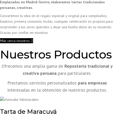
Emplazados en Madrid Centro, elaboramos tartas tradicionales
peruanas, creativas.
Convertimos tu idea en el regalo especial y original para cumpleaños,
bautizos, primera comunión, bodas, cualquier celebración es propicia para
sorprender a tus seres queridos y dejar una huella dulce en su recuerdo.
Gracias por confiar en nosotros.
Más cerca nosotros
Nuestros Productos
Ofrecemos una amplia gama de
Repostería tradicional y
creativa peruana
para particulares.
Prestamos servicios personalizados
para empresas
interesadas en la obtención de nuestros productos.
Tarta de Maracuyá