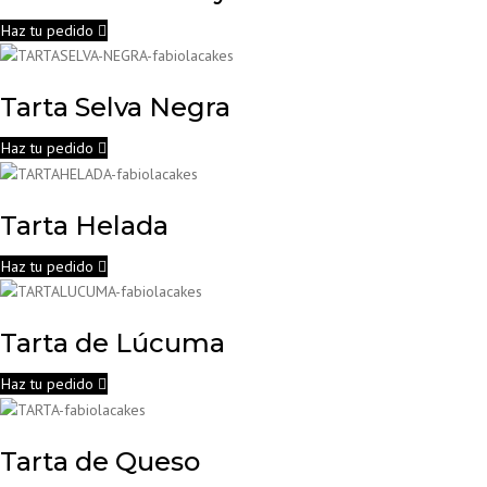
Haz tu pedido
Tarta Selva Negra
Haz tu pedido
Tarta Helada
Haz tu pedido
Tarta de Lúcuma
Haz tu pedido
Tarta de Queso