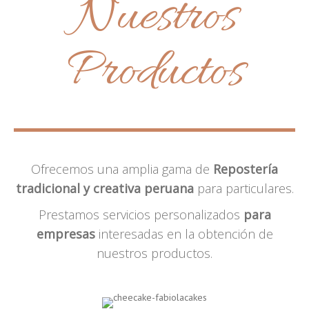
Nuestros
Productos
Ofrecemos una amplia gama de
Repostería
tradicional y creativa peruana
para particulares.
Prestamos servicios personalizados
para
empresas
interesadas en la obtención de
nuestros productos.