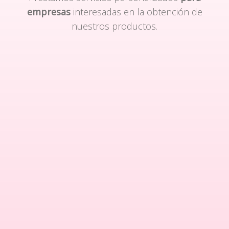
empresas
interesadas en la obtención de
nuestros productos.