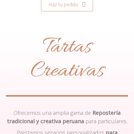
Haz tu pedido
Tartas
Creativas
Ofrecemos una amplia gama de
Repostería
tradicional y creativa peruana
para particulares.
Prestamos servicios personalizados
para