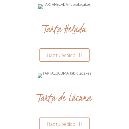
Tarta Helada
Haz tu pedido
Tarta de Lúcuma
Haz tu pedido