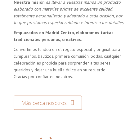
Nuestra misión
es llevar a vuestras manos un producto
elaborado con materias primas de excelente calidad,
totalmente personalizado y adaptado a cada ocasión, por
lo que prestamos especial cuidado e interés a los detalles.
Emplazados en Madrid Centro, elaboramos tartas
tradicionales peruanas, creativas.
Convertimos tu idea en el regalo especial y original para
cumpleaños, bautizos, primera comunión, bodas, cualquier
celebración es propicia para sorprender a tus seres
queridos y dejar una huella dulce en su recuerdo.
Gracias por confiar en nosotros.
Más cerca nosotros