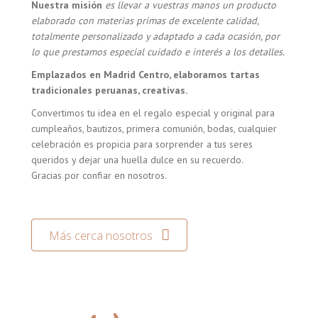
Nuestra misión
es llevar a vuestras manos un producto
elaborado con materias primas de excelente calidad,
totalmente personalizado y adaptado a cada ocasión, por
lo que prestamos especial cuidado e interés a los detalles.
Emplazados en Madrid Centro, elaboramos tartas
tradicionales peruanas, creativas.
Convertimos tu idea en el regalo especial y original para
cumpleaños, bautizos, primera comunión, bodas, cualquier
celebración es propicia para sorprender a tus seres
queridos y dejar una huella dulce en su recuerdo.
Gracias por confiar en nosotros.
Más cerca nosotros