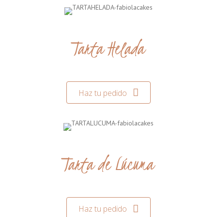
Tarta Helada
Haz tu pedido
Tarta de Lúcuma
Haz tu pedido