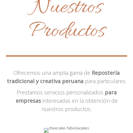
Nuestros
Productos
Ofrecemos una amplia gama de
Repostería
tradicional y creativa peruana
para particulares.
Prestamos servicios personalizados
para
empresas
interesadas en la obtención de
nuestros productos.