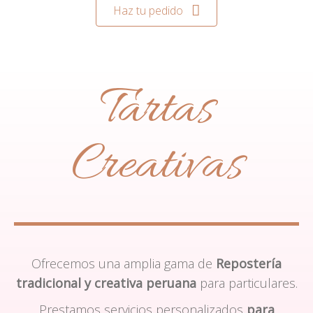
Haz tu pedido
Tartas
Creativas
Ofrecemos una amplia gama de
Repostería
tradicional y creativa peruana
para particulares.
Prestamos servicios personalizados
para