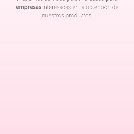
empresas
interesadas en la obtención de
nuestros productos.