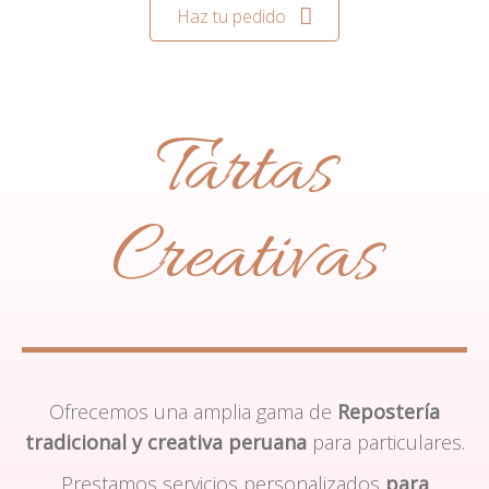
Haz tu pedido
Tartas
Creativas
Ofrecemos una amplia gama de
Repostería
tradicional y creativa peruana
para particulares.
Prestamos servicios personalizados
para