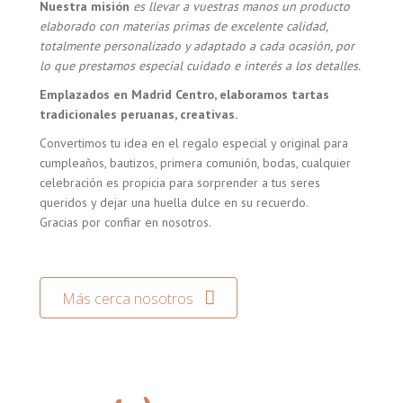
Nuestra misión
es llevar a vuestras manos un producto
elaborado con materias primas de excelente calidad,
totalmente personalizado y adaptado a cada ocasión, por
lo que prestamos especial cuidado e interés a los detalles.
Emplazados en Madrid Centro, elaboramos tartas
tradicionales peruanas, creativas.
Convertimos tu idea en el regalo especial y original para
cumpleaños, bautizos, primera comunión, bodas, cualquier
celebración es propicia para sorprender a tus seres
queridos y dejar una huella dulce en su recuerdo.
Gracias por confiar en nosotros.
Más cerca nosotros