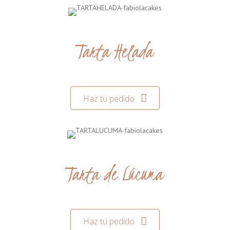
Tarta Helada
Haz tu pedido
Tarta de Lúcuma
Haz tu pedido