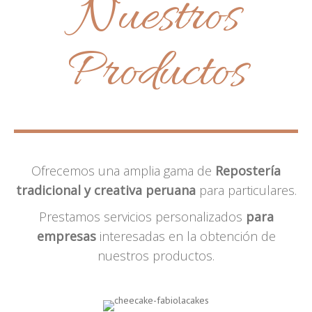
Nuestros
Productos
Ofrecemos una amplia gama de
Repostería
tradicional y creativa peruana
para particulares.
Prestamos servicios personalizados
para
empresas
interesadas en la obtención de
nuestros productos.