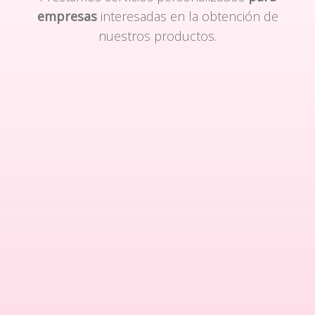
empresas
interesadas en la obtención de
nuestros productos.