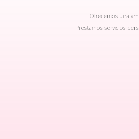
Ofrecemos una am
Prestamos servicios per