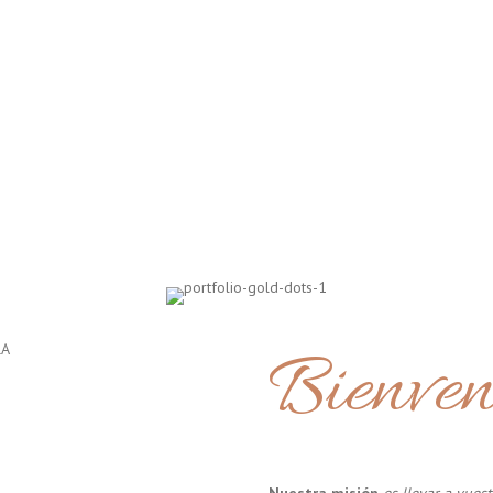
Bienven