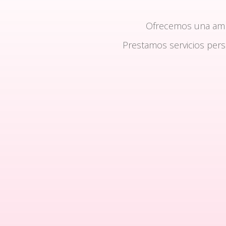
Ofrecemos una am
Prestamos servicios per