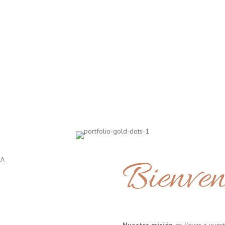
Bienven